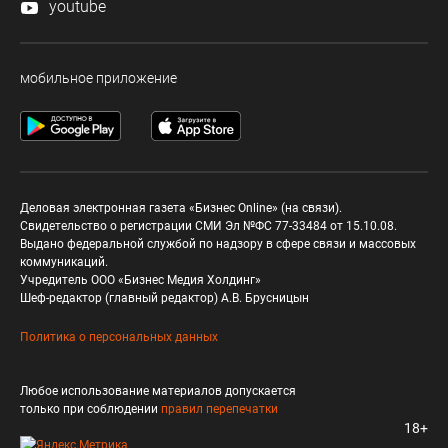
youtube
мобильное приложение
Деловая электронная газета «Бизнес Online» (на связи).
Свидетельство о регистрации СМИ Эл №ФС 77-33484 от 15.10.08.
Выдано федеральной службой по надзору в сфере связи и массовых
коммуникаций.
Учредитель ООО «Бизнес Медия Холдинг»
Шеф-редактор (главный редактор) А.В. Брусницын
Политика о персональных данных
Любое использование материалов допускается
только при соблюдении
правил перепечатки
18+