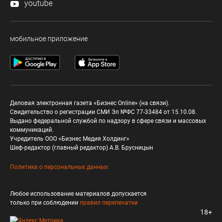
youtube
мобильное приложение
Деловая электронная газета «Бизнес Online» (на связи).
Свидетельство о регистрации СМИ Эл №ФС 77-33484 от 15.10.08.
Выдано федеральной службой по надзору в сфере связи и массовых
коммуникаций.
Учредитель ООО «Бизнес Медия Холдинг»
Шеф-редактор (главный редактор) А.В. Брусницын
Политика о персональных данных
Любое использование материалов допускается
только при соблюдении
правил перепечатки
18+