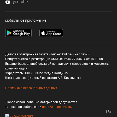
youtube
мобильное приложение
Деловая электронная газета «Бизнес Online» (на связи).
Свидетельство о регистрации СМИ Эл №ФС 77-33484 от 15.10.08.
Выдано федеральной службой по надзору в сфере связи и массовых
коммуникаций.
Учредитель ООО «Бизнес Медия Холдинг»
Шеф-редактор (главный редактор) А.В. Брусницын
Политика о персональных данных
Любое использование материалов допускается
только при соблюдении
правил перепечатки
18+