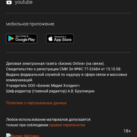
youtube
мобильное приложение
Деловая электронная газета «Бизнес Online» (на связи).
Свидетельство о регистрации СМИ Эл №ФС 77-33484 от 15.10.08.
Выдано федеральной службой по надзору в сфере связи и массовых
коммуникаций.
Учредитель ООО «Бизнес Медия Холдинг»
Шеф-редактор (главный редактор) А.В. Брусницын
Политика о персональных данных
Любое использование материалов допускается
только при соблюдении
правил перепечатки
18+