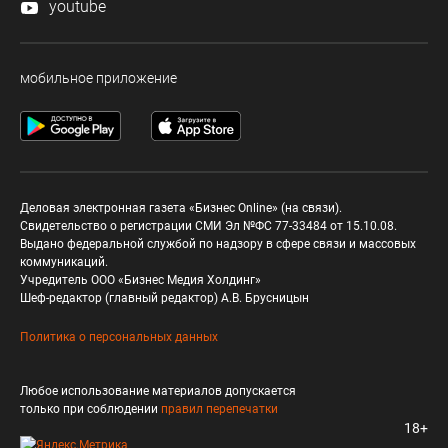
youtube
мобильное приложение
Деловая электронная газета «Бизнес Online» (на связи).
Свидетельство о регистрации СМИ Эл №ФС 77-33484 от 15.10.08.
Выдано федеральной службой по надзору в сфере связи и массовых
коммуникаций.
Учредитель ООО «Бизнес Медия Холдинг»
Шеф-редактор (главный редактор) А.В. Брусницын
Политика о персональных данных
Любое использование материалов допускается
только при соблюдении
правил перепечатки
18+