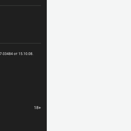
-33484 от 15.10.08.
18+