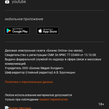
youtube
мобильное приложение
Деловая электронная газета «Бизнес Online» (на связи).
Свидетельство о регистрации СМИ Эл №ФС 77-33484 от 15.10.08.
Выдано федеральной службой по надзору в сфере связи и массовых
коммуникаций.
Учредитель ООО «Бизнес Медия Холдинг»
Шеф-редактор (главный редактор) А.В. Брусницын
Политика о персональных данных
Любое использование материалов допускается
только при соблюдении
правил перепечатки
18+