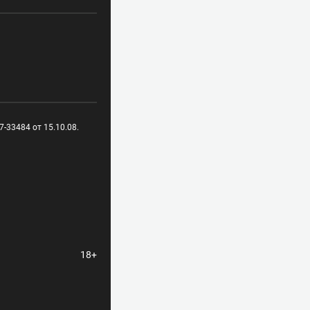
-33484 от 15.10.08.
18+