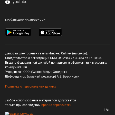
youtube
мобильное приложение
Деловая электронная газета «Бизнес Online» (на связи).
Свидетельство о регистрации СМИ Эл №ФС 77-33484 от 15.10.08.
Выдано федеральной службой по надзору в сфере связи и массовых
коммуникаций.
Учредитель ООО «Бизнес Медия Холдинг»
Шеф-редактор (главный редактор) А.В. Брусницын
Политика о персональных данных
Любое использование материалов допускается
только при соблюдении
правил перепечатки
18+