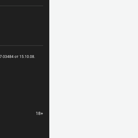
-33484 от 15.10.08.
18+