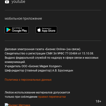
youtube
мобильное приложение
Деловая электронная газета «Бизнес Online» (на связи).
Свидетельство о регистрации СМИ Эл №ФС 77-33484 от 15.10.08.
Выдано федеральной службой по надзору в сфере связи и массовых
коммуникаций.
Учредитель ООО «Бизнес Медия Холдинг»
Шеф-редактор (главный редактор) А.В. Брусницын
Политика о персональных данных
Любое использование материалов допускается
только при соблюдении
правил перепечатки
18+