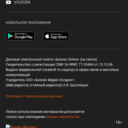
youtube
мобильное приложение
Деловая электронная газета «Бизнес Online» (на связи).
Свидетельство о регистрации СМИ Эл №ФС 77-33484 от 15.10.08.
Выдано федеральной службой по надзору в сфере связи и массовых
коммуникаций.
Учредитель ООО «Бизнес Медия Холдинг»
Шеф-редактор (главный редактор) А.В. Брусницын
Политика о персональных данных
Любое использование материалов допускается
только при соблюдении
правил перепечатки
18+