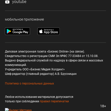
youtube
мобильное приложение
Деловая электронная газета «Бизнес Online» (на связи).
Свидетельство о регистрации СМИ Эл №ФС 77-33484 от 15.10.08.
Выдано федеральной службой по надзору в сфере связи и массовых
коммуникаций.
Учредитель ООО «Бизнес Медия Холдинг»
Шеф-редактор (главный редактор) А.В. Брусницын
Политика о персональных данных
Любое использование материалов допускается
только при соблюдении
правил перепечатки
18+