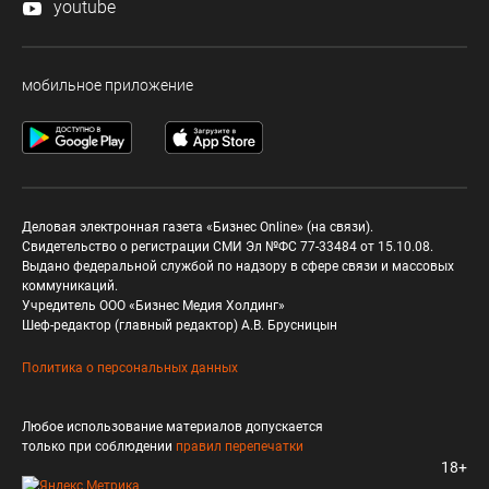
youtube
мобильное приложение
Деловая электронная газета «Бизнес Online» (на связи).
Свидетельство о регистрации СМИ Эл №ФС 77-33484 от 15.10.08.
Выдано федеральной службой по надзору в сфере связи и массовых
коммуникаций.
Учредитель ООО «Бизнес Медия Холдинг»
Шеф-редактор (главный редактор) А.В. Брусницын
Политика о персональных данных
Любое использование материалов допускается
только при соблюдении
правил перепечатки
18+