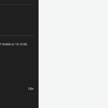
-33484 от 15.10.08.
18+