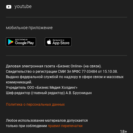
youtube
мобильное приложение
Деловая электронная газета «Бизнес Online» (на связи).
Свидетельство о регистрации СМИ Эл №ФС 77-33484 от 15.10.08.
Выдано федеральной службой по надзору в сфере связи и массовых
коммуникаций.
Учредитель ООО «Бизнес Медия Холдинг»
Шеф-редактор (главный редактор) А.В. Брусницын
Политика о персональных данных
Любое использование материалов допускается
только при соблюдении
правил перепечатки
18+