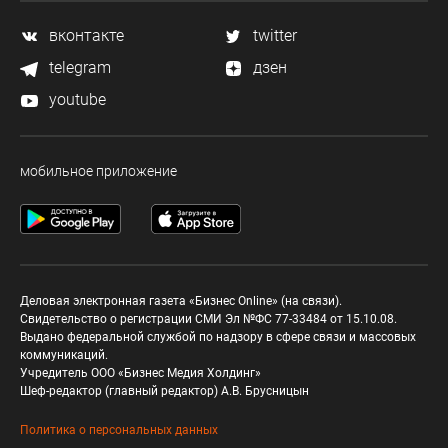
вконтакте
twitter
telegram
дзен
youtube
мобильное приложение
Деловая электронная газета «Бизнес Online» (на связи).
Свидетельство о регистрации СМИ Эл №ФС 77-33484 от 15.10.08.
Выдано федеральной службой по надзору в сфере связи и массовых
коммуникаций.
Учредитель ООО «Бизнес Медия Холдинг»
Шеф-редактор (главный редактор) А.В. Брусницын
Политика о персональных данных