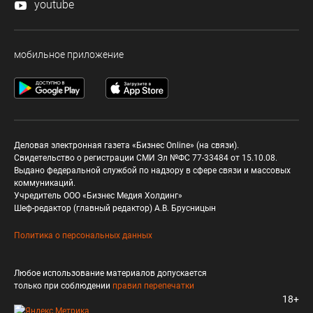
youtube
мобильное приложение
Деловая электронная газета «Бизнес Online» (на связи).
Свидетельство о регистрации СМИ Эл №ФС 77-33484 от 15.10.08.
Выдано федеральной службой по надзору в сфере связи и массовых
коммуникаций.
Учредитель ООО «Бизнес Медия Холдинг»
Шеф-редактор (главный редактор) А.В. Брусницын
Политика о персональных данных
Любое использование материалов допускается
только при соблюдении
правил перепечатки
18+