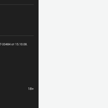
-33484 от 15.10.08.
18+