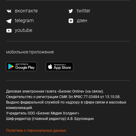
вконтакте
twitter
telegram
дзен
youtube
мобильное приложение
Деловая электронная газета «Бизнес Online» (на связи).
Свидетельство о регистрации СМИ Эл №ФС 77-33484 от 15.10.08.
Выдано федеральной службой по надзору в сфере связи и массовых
коммуникаций.
Учредитель ООО «Бизнес Медия Холдинг»
Шеф-редактор (главный редактор) А.В. Брусницын
Политика о персональных данных