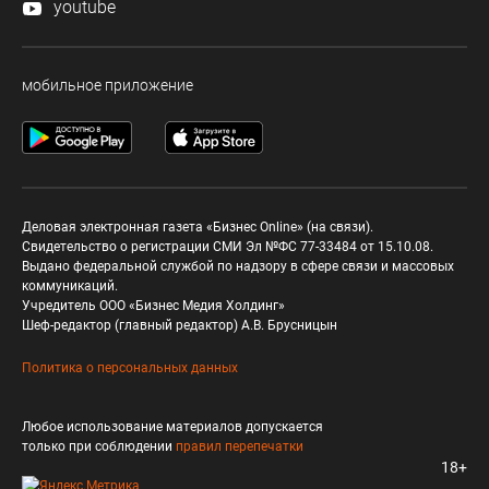
youtube
мобильное приложение
Деловая электронная газета «Бизнес Online» (на связи).
Свидетельство о регистрации СМИ Эл №ФС 77-33484 от 15.10.08.
Выдано федеральной службой по надзору в сфере связи и массовых
коммуникаций.
Учредитель ООО «Бизнес Медия Холдинг»
Шеф-редактор (главный редактор) А.В. Брусницын
Политика о персональных данных
Любое использование материалов допускается
только при соблюдении
правил перепечатки
18+