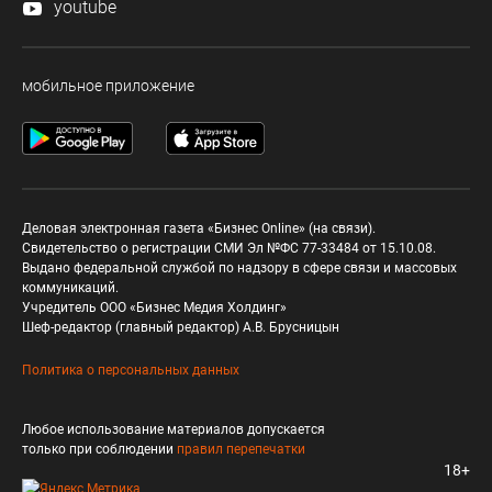
youtube
мобильное приложение
Деловая электронная газета «Бизнес Online» (на связи).
Свидетельство о регистрации СМИ Эл №ФС 77-33484 от 15.10.08.
Выдано федеральной службой по надзору в сфере связи и массовых
коммуникаций.
Учредитель ООО «Бизнес Медия Холдинг»
Шеф-редактор (главный редактор) А.В. Брусницын
Политика о персональных данных
Любое использование материалов допускается
только при соблюдении
правил перепечатки
18+