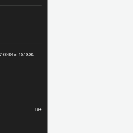
-33484 от 15.10.08.
18+