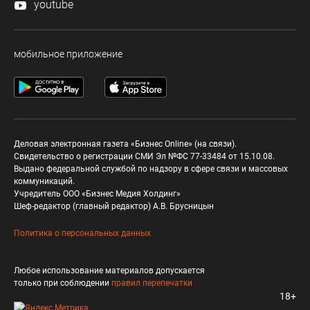
youtube
мобильное приложение
Деловая электронная газета «Бизнес Online» (на связи).
Свидетельство о регистрации СМИ Эл №ФС 77-33484 от 15.10.08.
Выдано федеральной службой по надзору в сфере связи и массовых
коммуникаций.
Учредитель ООО «Бизнес Медия Холдинг»
Шеф-редактор (главный редактор) А.В. Брусницын
Политика о персональных данных
Любое использование материалов допускается
только при соблюдении
правил перепечатки
18+