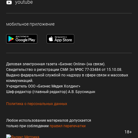
youtube
мобильное приложение
Деловая электронная газета «Бизнес Online» (на связи).
Свидетельство о регистрации СМИ Эл №ФС 77-33484 от 15.10.08.
Выдано федеральной службой по надзору в сфере связи и массовых
коммуникаций.
Учредитель ООО «Бизнес Медия Холдинг»
Шеф-редактор (главный редактор) А.В. Брусницын
Политика о персональных данных
Любое использование материалов допускается
только при соблюдении
правил перепечатки
18+