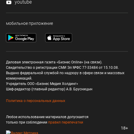
youtube
мобильное приложение
Деловая электронная газета «Бизнес Online» (на связи).
Свидетельство о регистрации СМИ Эл №ФС 77-33484 от 15.10.08.
Выдано федеральной службой по надзору в сфере связи и массовых
коммуникаций.
Учредитель ООО «Бизнес Медия Холдинг»
Шеф-редактор (главный редактор) А.В. Брусницын
Политика о персональных данных
Любое использование материалов допускается
только при соблюдении
правил перепечатки
18+