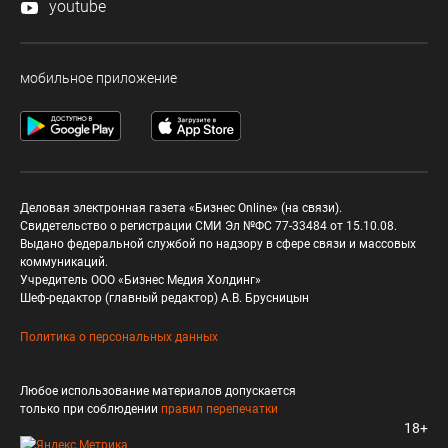
youtube
мобильное приложение
Деловая электронная газета «Бизнес Online» (на связи).
Свидетельство о регистрации СМИ Эл №ФС 77-33484 от 15.10.08.
Выдано федеральной службой по надзору в сфере связи и массовых
коммуникаций.
Учредитель ООО «Бизнес Медия Холдинг»
Шеф-редактор (главный редактор) А.В. Брусницын
Политика о персональных данных
Любое использование материалов допускается
только при соблюдении
правил перепечатки
18+