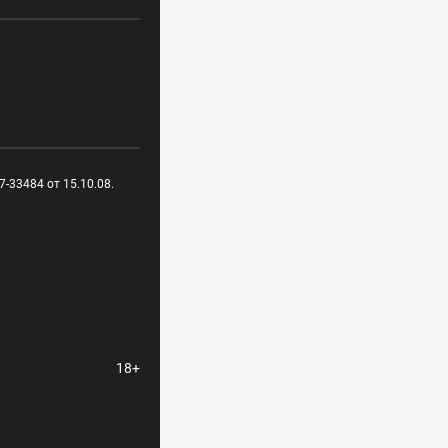
-33484 от 15.10.08.
18+