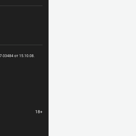
-33484 от 15.10.08.
18+