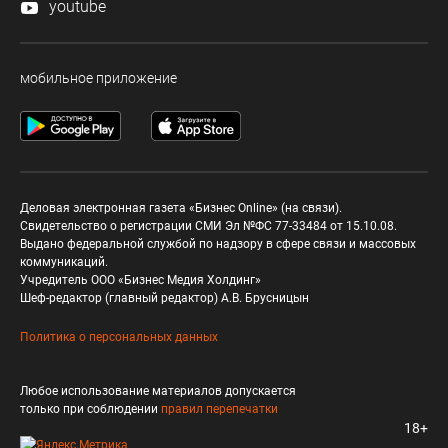
youtube
мобильное приложение
Деловая электронная газета «Бизнес Online» (на связи).
Свидетельство о регистрации СМИ Эл №ФС 77-33484 от 15.10.08.
Выдано федеральной службой по надзору в сфере связи и массовых
коммуникаций.
Учредитель ООО «Бизнес Медия Холдинг»
Шеф-редактор (главный редактор) А.В. Брусницын
Политика о персональных данных
Любое использование материалов допускается
только при соблюдении
правил перепечатки
18+