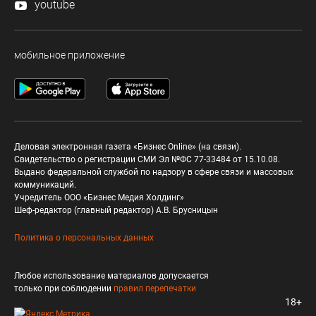
youtube
мобильное приложение
Деловая электронная газета «Бизнес Online» (на связи).
Свидетельство о регистрации СМИ Эл №ФС 77-33484 от 15.10.08.
Выдано федеральной службой по надзору в сфере связи и массовых
коммуникаций.
Учредитель ООО «Бизнес Медия Холдинг»
Шеф-редактор (главный редактор) А.В. Брусницын
Политика о персональных данных
Любое использование материалов допускается
только при соблюдении
правил перепечатки
18+