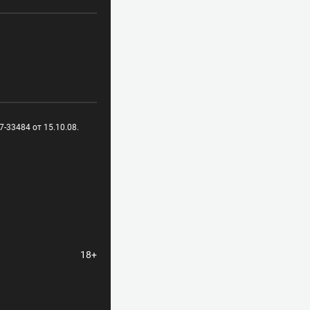
-33484 от 15.10.08.
18+