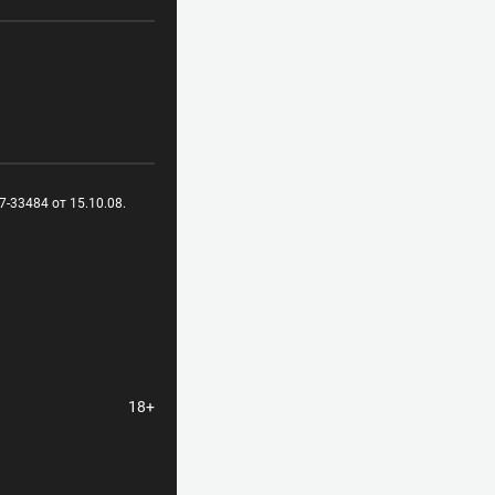
-33484 от 15.10.08.
18+