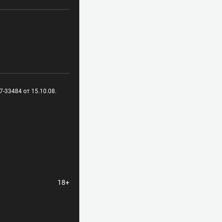
-33484 от 15.10.08.
18+