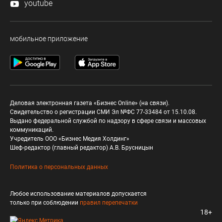
youtube
мобильное приложение
Деловая электронная газета «Бизнес Online» (на связи).
Свидетельство о регистрации СМИ Эл №ФС 77-33484 от 15.10.08.
Выдано федеральной службой по надзору в сфере связи и массовых
коммуникаций.
Учредитель ООО «Бизнес Медия Холдинг»
Шеф-редактор (главный редактор) А.В. Брусницын
Политика о персональных данных
Любое использование материалов допускается
только при соблюдении
правил перепечатки
18+