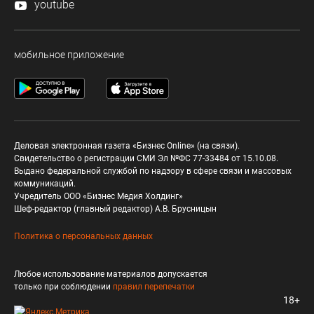
youtube
мобильное приложение
Деловая электронная газета «Бизнес Online» (на связи).
Свидетельство о регистрации СМИ Эл №ФС 77-33484 от 15.10.08.
Выдано федеральной службой по надзору в сфере связи и массовых
коммуникаций.
Учредитель ООО «Бизнес Медия Холдинг»
Шеф-редактор (главный редактор) А.В. Брусницын
Политика о персональных данных
Любое использование материалов допускается
только при соблюдении
правил перепечатки
18+