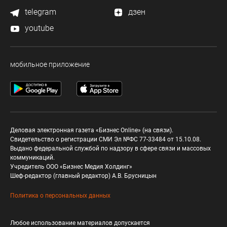
telegram
дзен
youtube
мобильное приложение
Деловая электронная газета «Бизнес Online» (на связи).
Свидетельство о регистрации СМИ Эл №ФС 77-33484 от 15.10.08.
Выдано федеральной службой по надзору в сфере связи и массовых
коммуникаций.
Учредитель ООО «Бизнес Медия Холдинг»
Шеф-редактор (главный редактор) А.В. Брусницын
Политика о персональных данных
Любое использование материалов допускается