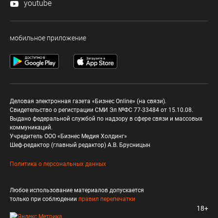
youtube
мобильное приложение
Деловая электронная газета «Бизнес Online» (на связи).
Свидетельство о регистрации СМИ Эл №ФС 77-33484 от 15.10.08.
Выдано федеральной службой по надзору в сфере связи и массовых
коммуникаций.
Учредитель ООО «Бизнес Медия Холдинг»
Шеф-редактор (главный редактор) А.В. Брусницын
Политика о персональных данных
Любое использование материалов допускается
только при соблюдении
правил перепечатки
18+