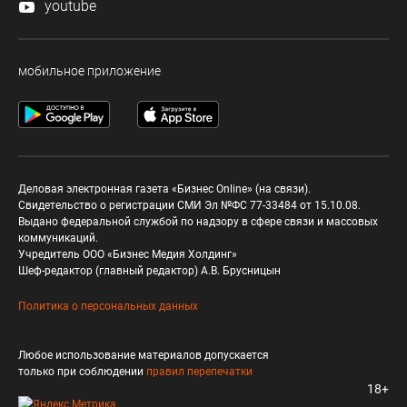
youtube
мобильное приложение
Деловая электронная газета «Бизнес Online» (на связи).
Свидетельство о регистрации СМИ Эл №ФС 77-33484 от 15.10.08.
Выдано федеральной службой по надзору в сфере связи и массовых
коммуникаций.
Учредитель ООО «Бизнес Медия Холдинг»
Шеф-редактор (главный редактор) А.В. Брусницын
Политика о персональных данных
Любое использование материалов допускается
только при соблюдении
правил перепечатки
18+