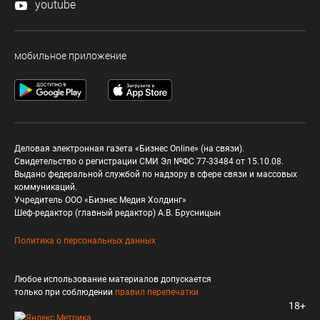
youtube
мобильное приложение
Деловая электронная газета «Бизнес Online» (на связи).
Свидетельство о регистрации СМИ Эл №ФС 77-33484 от 15.10.08.
Выдано федеральной службой по надзору в сфере связи и массовых
коммуникаций.
Учредитель ООО «Бизнес Медия Холдинг»
Шеф-редактор (главный редактор) А.В. Брусницын
Политика о персональных данных
Любое использование материалов допускается
только при соблюдении
правил перепечатки
18+