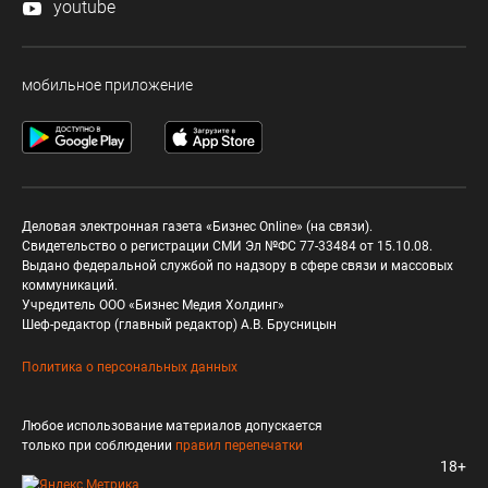
youtube
мобильное приложение
Деловая электронная газета «Бизнес Online» (на связи).
Свидетельство о регистрации СМИ Эл №ФС 77-33484 от 15.10.08.
Выдано федеральной службой по надзору в сфере связи и массовых
коммуникаций.
Учредитель ООО «Бизнес Медия Холдинг»
Шеф-редактор (главный редактор) А.В. Брусницын
Политика о персональных данных
Любое использование материалов допускается
только при соблюдении
правил перепечатки
18+