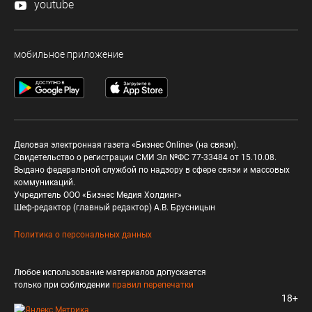
youtube
мобильное приложение
Деловая электронная газета «Бизнес Online» (на связи).
Свидетельство о регистрации СМИ Эл №ФС 77-33484 от 15.10.08.
Выдано федеральной службой по надзору в сфере связи и массовых
коммуникаций.
Учредитель ООО «Бизнес Медия Холдинг»
Шеф-редактор (главный редактор) А.В. Брусницын
Политика о персональных данных
Любое использование материалов допускается
только при соблюдении
правил перепечатки
18+