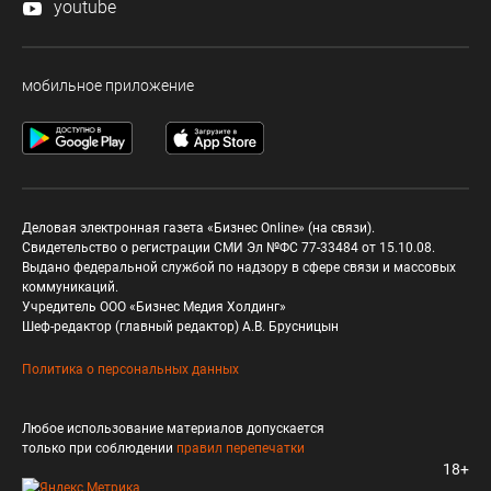
youtube
мобильное приложение
Деловая электронная газета «Бизнес Online» (на связи).
Свидетельство о регистрации СМИ Эл №ФС 77-33484 от 15.10.08.
Выдано федеральной службой по надзору в сфере связи и массовых
коммуникаций.
Учредитель ООО «Бизнес Медия Холдинг»
Шеф-редактор (главный редактор) А.В. Брусницын
Политика о персональных данных
Любое использование материалов допускается
только при соблюдении
правил перепечатки
18+