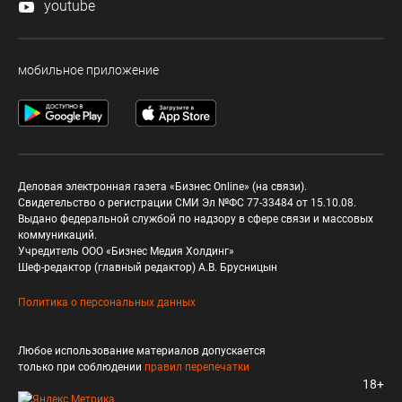
youtube
мобильное приложение
Деловая электронная газета «Бизнес Online» (на связи).
Свидетельство о регистрации СМИ Эл №ФС 77-33484 от 15.10.08.
Выдано федеральной службой по надзору в сфере связи и массовых
коммуникаций.
Учредитель ООО «Бизнес Медия Холдинг»
Шеф-редактор (главный редактор) А.В. Брусницын
Политика о персональных данных
Любое использование материалов допускается
только при соблюдении
правил перепечатки
18+