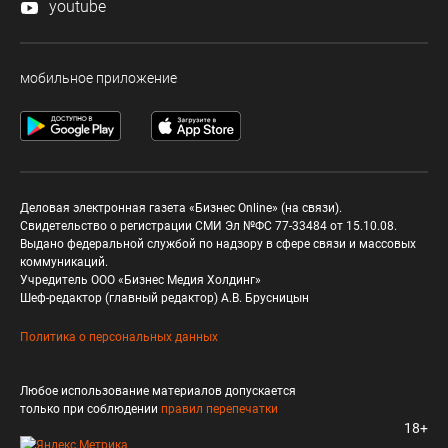
youtube
мобильное приложение
Деловая электронная газета «Бизнес Online» (на связи).
Свидетельство о регистрации СМИ Эл №ФС 77-33484 от 15.10.08.
Выдано федеральной службой по надзору в сфере связи и массовых
коммуникаций.
Учредитель ООО «Бизнес Медия Холдинг»
Шеф-редактор (главный редактор) А.В. Брусницын
Политика о персональных данных
Любое использование материалов допускается
только при соблюдении
правил перепечатки
18+