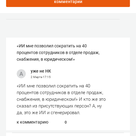
комментарии
«ИИ мне позволил сократить на 40
процентов сотрудников в отделе продаж,
снабжения, в юридическом!»
уже не НК
2 Марта
17:15
«ИИ мне позволил сократить на 40
процентов сотрудников в отделе продаж,
снабжения, в юридическом!» И кто же это
сказал из присутствующих персон? А, ну
да, это же ИИ и сгенерировал.
к комментарию
0