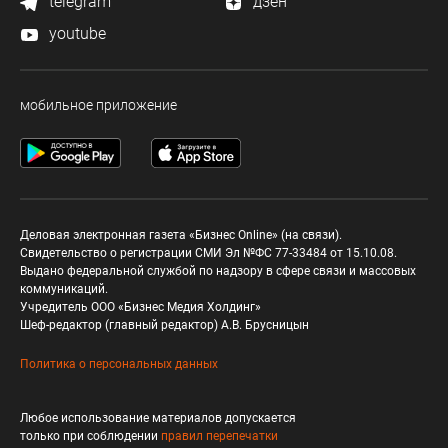
telegram
дзен
youtube
мобильное приложение
Деловая электронная газета «Бизнес Online» (на связи).
Свидетельство о регистрации СМИ Эл №ФС 77-33484 от 15.10.08.
Выдано федеральной службой по надзору в сфере связи и массовых
коммуникаций.
Учредитель ООО «Бизнес Медия Холдинг»
Шеф-редактор (главный редактор) А.В. Брусницын
Политика о персональных данных
Любое использование материалов допускается
только при соблюдении
правил перепечатки