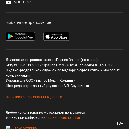
youtube
мобильное приложение
Деловая электронная газета «Бизнес Online» (на связи).
Свидетельство о регистрации СМИ Эл №ФС 77-33484 от 15.10.08.
Выдано федеральной службой по надзору в сфере связи и массовых
коммуникаций.
Учредитель ООО «Бизнес Медия Холдинг»
Шеф-редактор (главный редактор) А.В. Брусницын
Политика о персональных данных
Любое использование материалов допускается
только при соблюдении
правил перепечатки
18+