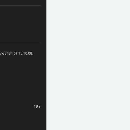
-33484 от 15.10.08.
18+