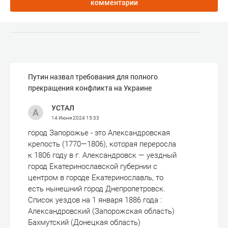
комментарии
Путин назвал требования для полного
прекращения конфликта на Украине
УСТАЛ
14 Июня 2024
15:33
город Запорожье - это Александровская
крепость (1770—1806), которая переросла
к 1806 году в г. Александровск — уездный
город Екатеринославской губернии с
центром в городе Екатеринославль, то
есть нынешний город Днепропетровск.
Список уездов на 1 января 1886 года :
Александровский (Запорожская область)
Бахмутский (Донецкая область)