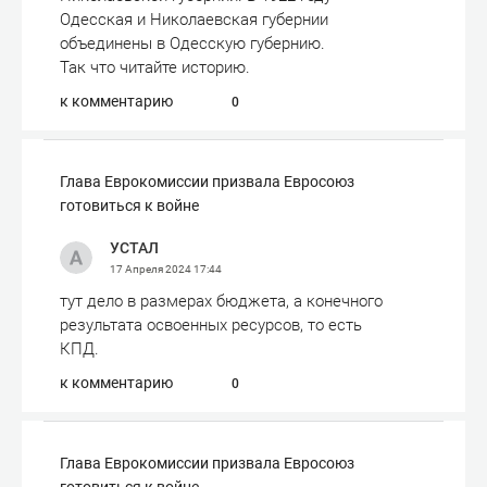
Одесская и Николаевская губернии
объединены в Одесскую губернию.
Так что читайте историю.
к комментарию
0
Глава Еврокомиссии призвала Евросоюз
готовиться к войне
УСТАЛ
17 Апреля 2024
17:44
тут дело в размерах бюджета, а конечного
результата освоенных ресурсов, то есть
КПД.
к комментарию
0
Глава Еврокомиссии призвала Евросоюз