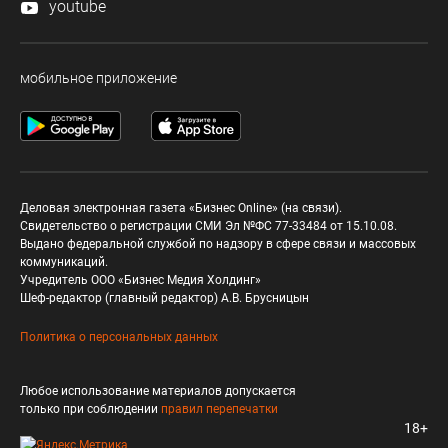
youtube
мобильное приложение
Деловая электронная газета «Бизнес Online» (на связи).
Свидетельство о регистрации СМИ Эл №ФС 77-33484 от 15.10.08.
Выдано федеральной службой по надзору в сфере связи и массовых
коммуникаций.
Учредитель ООО «Бизнес Медия Холдинг»
Шеф-редактор (главный редактор) А.В. Брусницын
Политика о персональных данных
Любое использование материалов допускается
только при соблюдении
правил перепечатки
18+